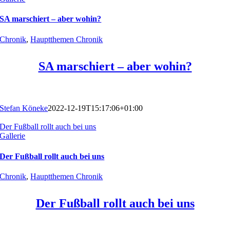
SA marschiert – aber wohin?
Chronik
,
Hauptthemen Chronik
SA marschiert – aber wohin?
Stefan Köneke
2022-12-19T15:17:06+01:00
Der Fußball rollt auch bei uns
Gallerie
Der Fußball rollt auch bei uns
Chronik
,
Hauptthemen Chronik
Der Fußball rollt auch bei uns