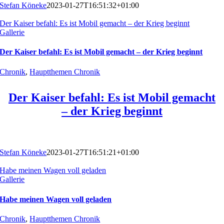
Stefan Köneke
2023-01-27T16:51:32+01:00
Der Kaiser befahl: Es ist Mobil gemacht – der Krieg beginnt
Gallerie
Der Kaiser befahl: Es ist Mobil gemacht – der Krieg beginnt
Chronik
,
Hauptthemen Chronik
Der Kaiser befahl: Es ist Mobil gemacht
– der Krieg beginnt
Stefan Köneke
2023-01-27T16:51:21+01:00
Habe meinen Wagen voll geladen
Gallerie
Habe meinen Wagen voll geladen
Chronik
,
Hauptthemen Chronik