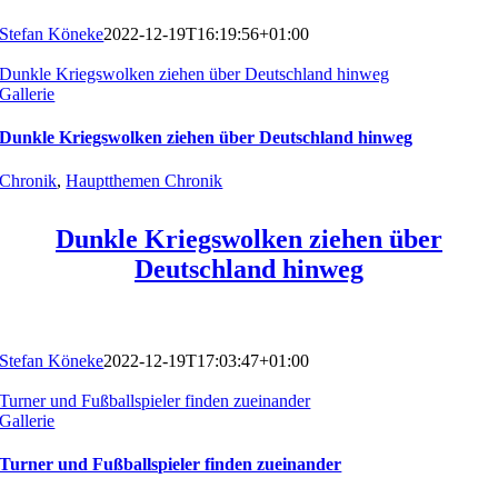
Stefan Köneke
2022-12-19T16:19:56+01:00
Dunkle Kriegswolken ziehen über Deutschland hinweg
Gallerie
Dunkle Kriegswolken ziehen über Deutschland hinweg
Chronik
,
Hauptthemen Chronik
Dunkle Kriegswolken ziehen über
Deutschland hinweg
Stefan Köneke
2022-12-19T17:03:47+01:00
Turner und Fußballspieler finden zueinander
Gallerie
Turner und Fußballspieler finden zueinander