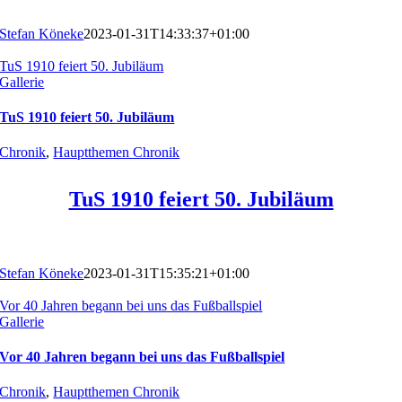
Stefan Köneke
2023-01-31T14:33:37+01:00
TuS 1910 feiert 50. Jubiläum
Gallerie
TuS 1910 feiert 50. Jubiläum
Chronik
,
Hauptthemen Chronik
TuS 1910 feiert 50. Jubiläum
Stefan Köneke
2023-01-31T15:35:21+01:00
Vor 40 Jahren begann bei uns das Fußballspiel
Gallerie
Vor 40 Jahren begann bei uns das Fußballspiel
Chronik
,
Hauptthemen Chronik