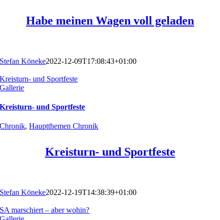
Habe meinen Wagen voll geladen
Stefan Köneke
2022-12-09T17:08:43+01:00
Kreisturn- und Sportfeste
Gallerie
Kreisturn- und Sportfeste
Chronik
,
Hauptthemen Chronik
Kreisturn- und Sportfeste
Stefan Köneke
2022-12-19T14:38:39+01:00
SA marschiert – aber wohin?
Gallerie