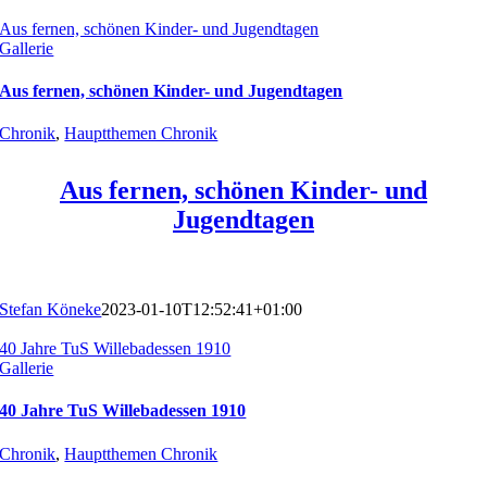
Aus fernen, schönen Kinder- und Jugendtagen
Gallerie
Aus fernen, schönen Kinder- und Jugendtagen
Chronik
,
Hauptthemen Chronik
Aus fernen, schönen Kinder- und
Jugendtagen
Stefan Köneke
2023-01-10T12:52:41+01:00
40 Jahre TuS Willebadessen 1910
Gallerie
40 Jahre TuS Willebadessen 1910
Chronik
,
Hauptthemen Chronik