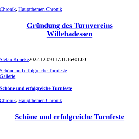
Chronik
,
Hauptthemen Chronik
Gründung des Turnvereins
Willebadessen
Stefan Köneke
2022-12-09T17:11:16+01:00
Schöne und erfolgreiche Turnfeste
Gallerie
Schöne und erfolgreiche Turnfeste
Chronik
,
Hauptthemen Chronik
Schöne und erfolgreiche Turnfeste