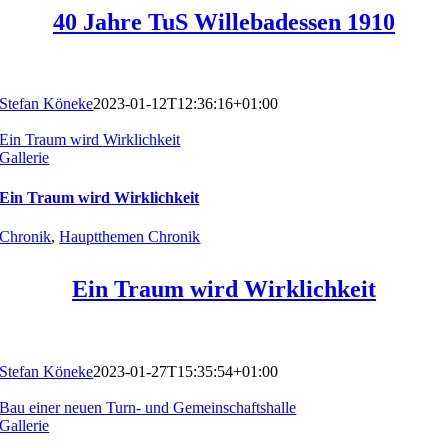
40 Jahre TuS Willebadessen 1910
Stefan Köneke
2023-01-12T12:36:16+01:00
Ein Traum wird Wirklichkeit
Gallerie
Ein Traum wird Wirklichkeit
Chronik
,
Hauptthemen Chronik
Ein Traum wird Wirklichkeit
Stefan Köneke
2023-01-27T15:35:54+01:00
Bau einer neuen Turn- und Gemeinschaftshalle
Gallerie